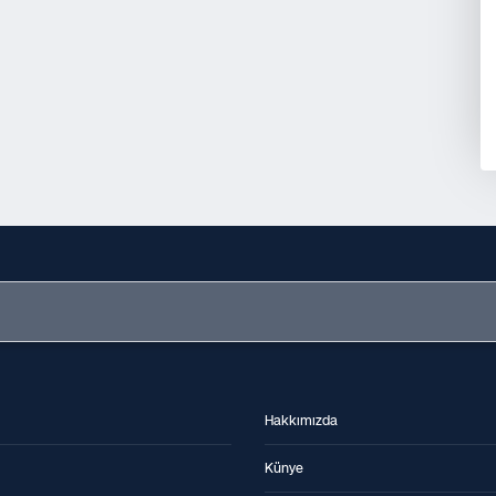
Hakkımızda
Künye