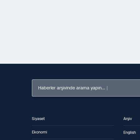
Haberler arşivinde arama yapın...
Siyaset
Arşiv
Ekonomi
English