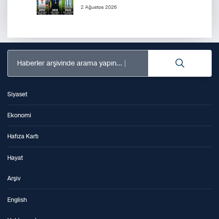
2 Ağustos 2026
Haberler arşivinde arama yapın...
Siyaset
Ekonomi
Hafıza Kartı
Hayat
Arşiv
English