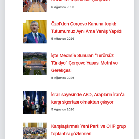
6 Ağustos 2026
Özel’den Çerçeve Kanuna tepki:
Tutumumuz Aynı Ama Yanlış Yapıldı
5 Ağustos 2026
İşte Meclis’e Sunulan “Terörsüz
Türkiye” Çerçeve Yasası Metni ve
Gerekçesi
5 Ağustos 2026
İsrail sayesinde ABD, Arapların İran’a
karşı sigortası olmaktan çıkıyor
5 Ağustos 2026
Karşılaştırmalı Yeni Parti ve CHP grup
toplantısı gözlemleri