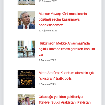
10 Ağustos 2026
Mansur Yavaş: Kürt meselesinin
çözümü seçim kazanmaya
endekslenemez
10 Ağustos 2026
Hükümetin Mekke Anlaşması’nda
açıklık kazandırması gereken konular
var
9 Ağustos 2026
Mete Atatüre: Kuantum aleminin ışık
“sıkıştıran” trafik polisi
8 Ağustos 2026
Ortadoğu yeniden şekilleniyor:
Türkiye, Suudi Arabistan, Pakistan