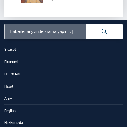
Haberler arşivinde arama yapın...
Siyaset
Ekonomi
Hafıza Kartı
Hayat
Arşiv
English
Hakkımızda