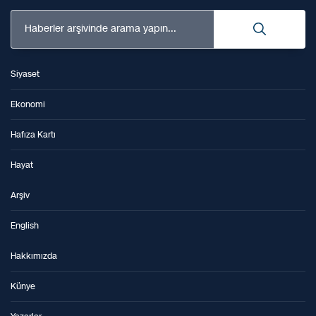
Haberler arşivinde arama yapın...
Siyaset
Ekonomi
Hafıza Kartı
Hayat
Arşiv
English
Hakkımızda
Künye