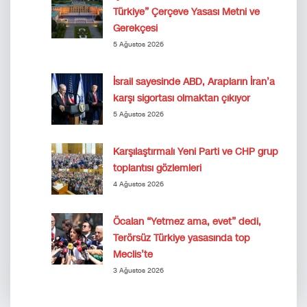
Türkiye” Çerçeve Yasası Metni ve
Gerekçesi
5 Ağustos 2026
İsrail sayesinde ABD, Arapların İran’a
karşı sigortası olmaktan çıkıyor
5 Ağustos 2026
Karşılaştırmalı Yeni Parti ve CHP grup
toplantısı gözlemleri
4 Ağustos 2026
Öcalan “Yetmez ama, evet” dedi,
Terörsüz Türkiye yasasında top
Meclis’te
3 Ağustos 2026