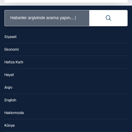
Haberler arşivinde arama yapın...
Siyaset
Ekonomi
Hafıza Kartı
Hayat
Arşiv
English
Hakkımızda
Künye