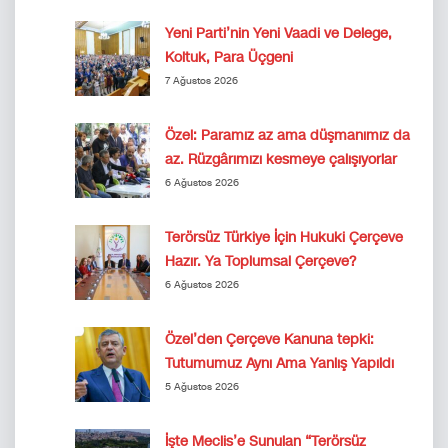
Yeni Parti’nin Yeni Vaadi ve Delege,
Koltuk, Para Üçgeni
7 Ağustos 2026
Özel: Paramız az ama düşmanımız da
az. Rüzgârımızı kesmeye çalışıyorlar
6 Ağustos 2026
Terörsüz Türkiye İçin Hukuki Çerçeve
Hazır. Ya Toplumsal Çerçeve?
6 Ağustos 2026
Özel’den Çerçeve Kanuna tepki:
Tutumumuz Aynı Ama Yanlış Yapıldı
5 Ağustos 2026
İşte Meclis’e Sunulan “Terörsüz