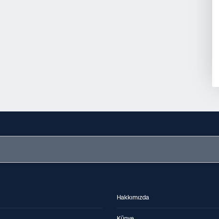
Hakkımızda
Künye