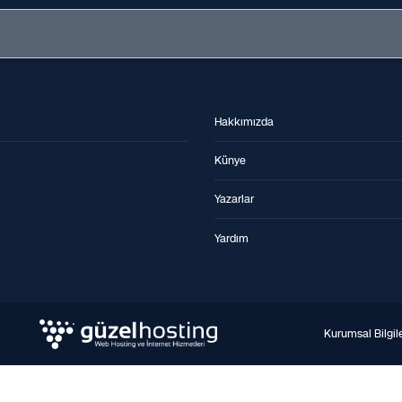
Hakkımızda
Künye
Yazarlar
Yardım
Kurumsal Bilgil