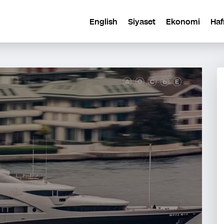
English
Siyaset
Ekonomi
Haf