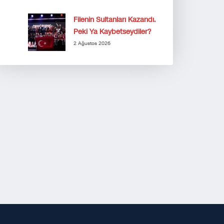
Filenin Sultanları Kazandı.
Peki Ya Kaybetseydiler?
2 Ağustos 2026