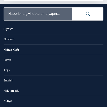
Haberler arşivinde arama yapın...
Siyaset
Ekonomi
Hafıza Kartı
Hayat
Arşiv
English
Hakkımızda
Künye