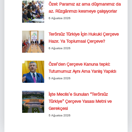
Özel: Paramız az ama düşmanımız da
az. Rüzgârımızı kesmeye çalışıyorlar
6 Ağustos 2026
Terörsüz Türkiye İçin Hukuki Çerçeve
Hazır. Ya Toplumsal Çerçeve?
6 Ağustos 2026
Özel’den Çerçeve Kanuna tepki:
Tutumumuz Aynı Ama Yanlış Yapıldı
5 Ağustos 2026
İşte Meclis’e Sunulan “Terörsüz
Türkiye” Çerçeve Yasası Metni ve
Gerekçesi
5 Ağustos 2026