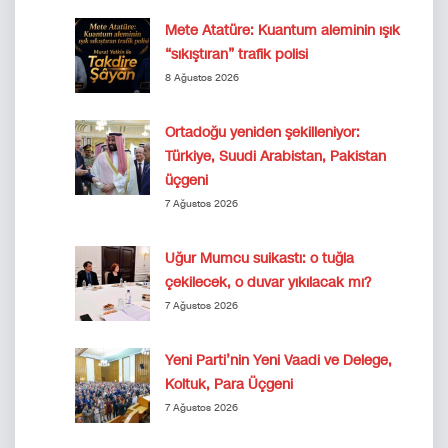
Mete Atatüre: Kuantum aleminin ışık
“sıkıştıran” trafik polisi
8 Ağustos 2026
Ortadoğu yeniden şekilleniyor:
Türkiye, Suudi Arabistan, Pakistan
üçgeni
7 Ağustos 2026
Uğur Mumcu suikastı: o tuğla
çekilecek, o duvar yıkılacak mı?
7 Ağustos 2026
Yeni Parti’nin Yeni Vaadi ve Delege,
Koltuk, Para Üçgeni
7 Ağustos 2026