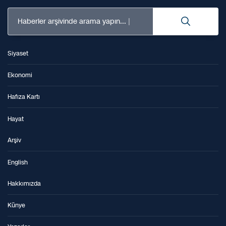
Haberler arşivinde arama yapın...
Siyaset
Ekonomi
Hafıza Kartı
Hayat
Arşiv
English
Hakkımızda
Künye