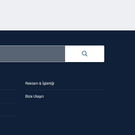
Reklam & İşbirliği
Bize Ulaşın