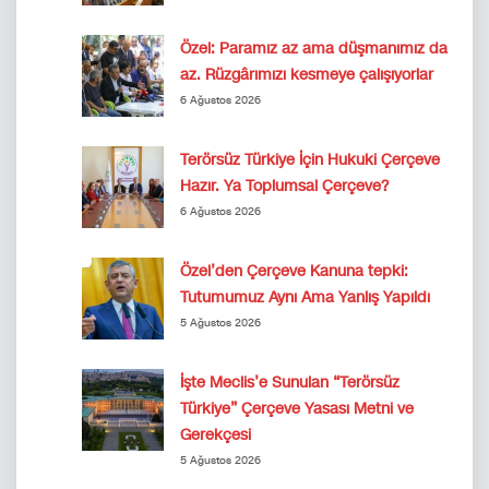
Özel: Paramız az ama düşmanımız da
az. Rüzgârımızı kesmeye çalışıyorlar
6 Ağustos 2026
Terörsüz Türkiye İçin Hukuki Çerçeve
Hazır. Ya Toplumsal Çerçeve?
6 Ağustos 2026
Özel’den Çerçeve Kanuna tepki:
Tutumumuz Aynı Ama Yanlış Yapıldı
5 Ağustos 2026
İşte Meclis’e Sunulan “Terörsüz
Türkiye” Çerçeve Yasası Metni ve
Gerekçesi
5 Ağustos 2026