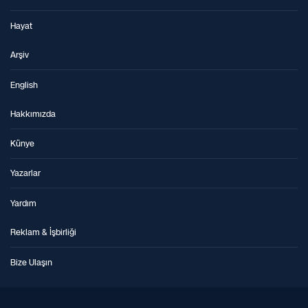
Hayat
Arşiv
English
Hakkımızda
Künye
Yazarlar
Yardım
Reklam & İşbirliği
Bize Ulaşın