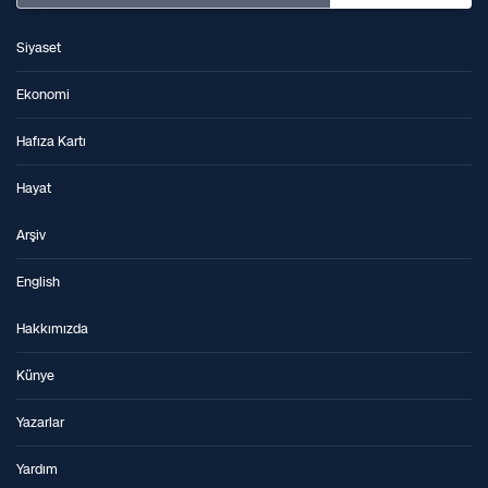
Siyaset
Ekonomi
Hafıza Kartı
Hayat
Arşiv
English
Hakkımızda
Künye
Yazarlar
Yardım