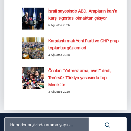
İsrail sayesinde ABD, Arapların İran’a
karşı sigortası olmaktan çıkıyor
5 Ağustos 2026
Karşılaştırmalı Yeni Parti ve CHP grup
toplantısı gözlemleri
4 Ağustos 2026
Öcalan “Yetmez ama, evet” dedi,
Terörsüz Türkiye yasasında top
Meclis’te
3 Ağustos 2026
Haberler arşivinde arama yapın...