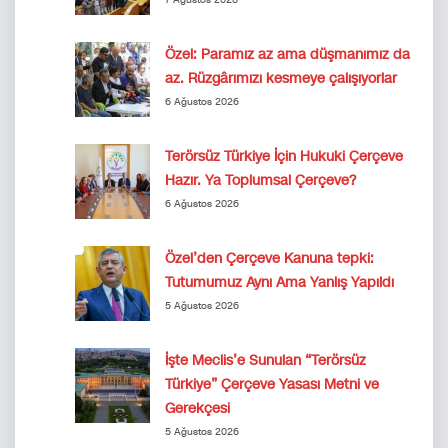
Özel: Paramız az ama düşmanımız da
az. Rüzgârımızı kesmeye çalışıyorlar
6 Ağustos 2026
Terörsüz Türkiye İçin Hukuki Çerçeve
Hazır. Ya Toplumsal Çerçeve?
6 Ağustos 2026
Özel’den Çerçeve Kanuna tepki:
Tutumumuz Aynı Ama Yanlış Yapıldı
5 Ağustos 2026
İşte Meclis’e Sunulan “Terörsüz
Türkiye” Çerçeve Yasası Metni ve
Gerekçesi
5 Ağustos 2026