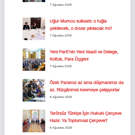
7 Ağustos 2026
Uğur Mumcu suikastı: o tuğla
çekilecek, o duvar yıkılacak mı?
7 Ağustos 2026
Yeni Parti’nin Yeni Vaadi ve Delege,
Koltuk, Para Üçgeni
7 Ağustos 2026
Özel: Paramız az ama düşmanımız da
az. Rüzgârımızı kesmeye çalışıyorlar
6 Ağustos 2026
Terörsüz Türkiye İçin Hukuki Çerçeve
Hazır. Ya Toplumsal Çerçeve?
6 Ağustos 2026