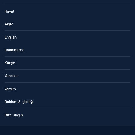
Hayat
Arşiv
English
Hakkımızda
Künye
Yazarlar
Yardım
Reklam & İşbirliği
Bize Ulaşın