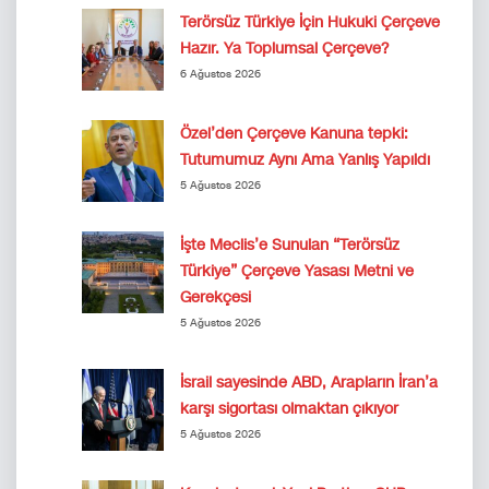
Terörsüz Türkiye İçin Hukuki Çerçeve
Hazır. Ya Toplumsal Çerçeve?
6 Ağustos 2026
Özel’den Çerçeve Kanuna tepki:
Tutumumuz Aynı Ama Yanlış Yapıldı
5 Ağustos 2026
İşte Meclis’e Sunulan “Terörsüz
Türkiye” Çerçeve Yasası Metni ve
Gerekçesi
5 Ağustos 2026
İsrail sayesinde ABD, Arapların İran’a
karşı sigortası olmaktan çıkıyor
5 Ağustos 2026