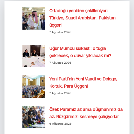
Ortadoğu yeniden şekilleniyor:
Türkiye, Suudi Arabistan, Pakistan
üçgeni
7 Ağustos 2026
Uğur Mumcu suikastı: o tuğla
çekilecek, o duvar yıkılacak mı?
7 Ağustos 2026
Yeni Parti’nin Yeni Vaadi ve Delege,
Koltuk, Para Üçgeni
7 Ağustos 2026
Özel: Paramız az ama düşmanımız da
az. Rüzgârımızı kesmeye çalışıyorlar
6 Ağustos 2026