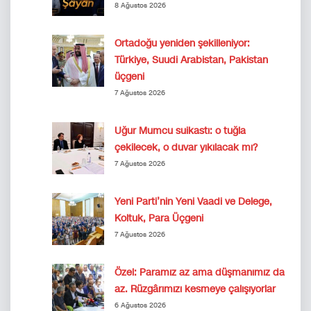
8 Ağustos 2026
Ortadoğu yeniden şekilleniyor:
Türkiye, Suudi Arabistan, Pakistan
üçgeni
7 Ağustos 2026
Uğur Mumcu suikastı: o tuğla
çekilecek, o duvar yıkılacak mı?
7 Ağustos 2026
Yeni Parti’nin Yeni Vaadi ve Delege,
Koltuk, Para Üçgeni
7 Ağustos 2026
Özel: Paramız az ama düşmanımız da
az. Rüzgârımızı kesmeye çalışıyorlar
6 Ağustos 2026