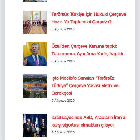
Terörsüz Türkiye İçin Hukuki Çerçeve
Hazır. Ya Toplumsal Çerçeve?
6 Ağustos 2026
Özel’den Çerçeve Kanuna tepki:
Tutumumuz Aynı Ama Yanlış Yapıldı
5 Ağustos 2026
İşte Meclis’e Sunulan “Terörsüz
Türkiye” Çerçeve Yasası Metni ve
Gerekçesi
5 Ağustos 2026
İsrail sayesinde ABD, Arapların İran’a
karşı sigortası olmaktan çıkıyor
5 Ağustos 2026