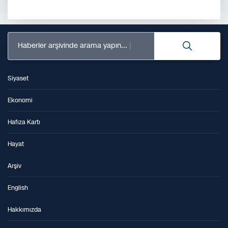
Haberler arşivinde arama yapın...
Siyaset
Ekonomi
Hafıza Kartı
Hayat
Arşiv
English
Hakkımızda