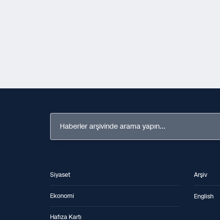
Haberler arşivinde arama yapın...
Siyaset
Arşiv
Ekonomi
English
Hafıza Kartı