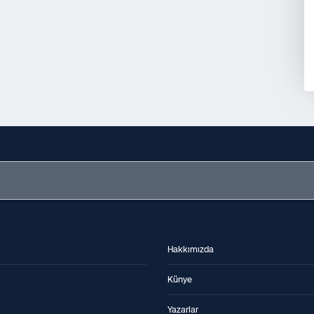
Hakkımızda
Künye
Yazarlar