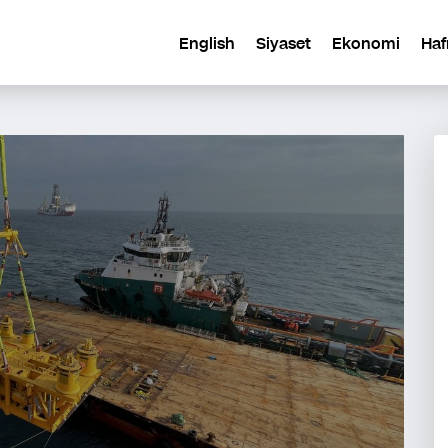
English
Siyaset
Ekonomi
Haf