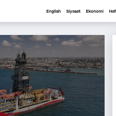
English
Siyaset
Ekonomi
Haf