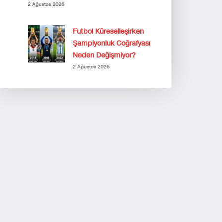
2 Ağustos 2026
Futbol Küreselleşirken
Şampiyonluk Coğrafyası
Neden Değişmiyor?
2 Ağustos 2026