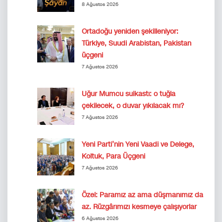
8 Ağustos 2026
Ortadoğu yeniden şekilleniyor:
Türkiye, Suudi Arabistan, Pakistan
üçgeni
7 Ağustos 2026
Uğur Mumcu suikastı: o tuğla
çekilecek, o duvar yıkılacak mı?
7 Ağustos 2026
Yeni Parti’nin Yeni Vaadi ve Delege,
Koltuk, Para Üçgeni
7 Ağustos 2026
Özel: Paramız az ama düşmanımız da
az. Rüzgârımızı kesmeye çalışıyorlar
6 Ağustos 2026