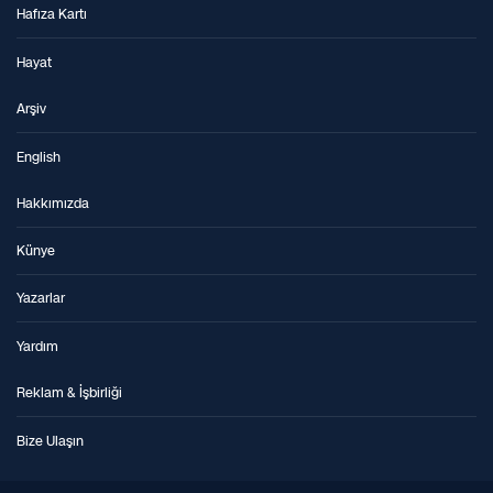
Hafıza Kartı
Hayat
Arşiv
English
Hakkımızda
Künye
Yazarlar
Yardım
Reklam & İşbirliği
Bize Ulaşın