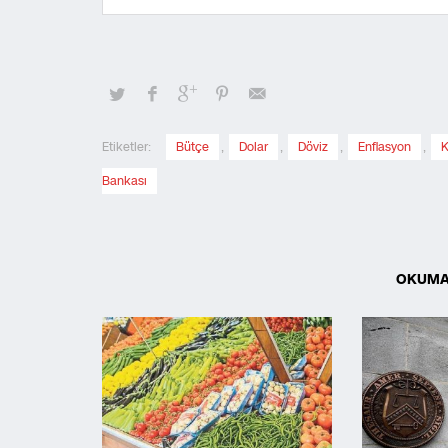
Etiketler:
Bütçe
,
Dolar
,
Döviz
,
Enflasyon
,
Bankası
OKUMA