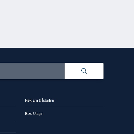
Reklam & İşbirliği
Bize Ulaşın