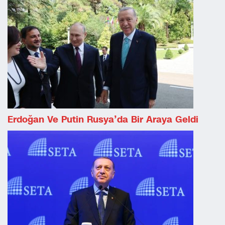
Erdoğan Ve Putin Rusya’da Bir Araya Geldi