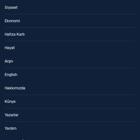
Siyaset
Ekonomi
Hafıza Kartı
Hayat
Arşiv
English
Hakkımızda
Künye
Yazarlar
Yardım