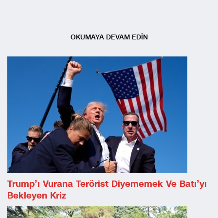
OKUMAYA DEVAM EDİN
Trump’ı Vurana Terörist Diyememek Ve Batı’yı
Bekleyen Kriz