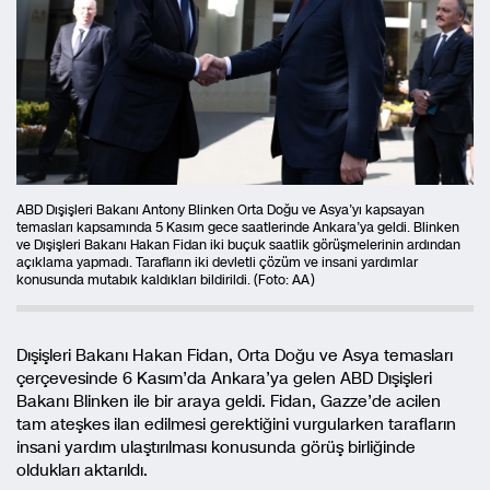
ABD Dışişleri Bakanı Antony Blinken Orta Doğu ve Asya’yı kapsayan
temasları kapsamında 5 Kasım gece saatlerinde Ankara’ya geldi. Blinken
ve Dışişleri Bakanı Hakan Fidan iki buçuk saatlik görüşmelerinin ardından
açıklama yapmadı. Tarafların iki devletli çözüm ve insani yardımlar
konusunda mutabık kaldıkları bildirildi. (Foto: AA)
Dışişleri Bakanı Hakan Fidan, Orta Doğu ve Asya temasları
çerçevesinde 6 Kasım’da Ankara’ya gelen ABD Dışişleri
Bakanı Blinken ile bir araya geldi. Fidan, Gazze’de acilen
tam ateşkes ilan edilmesi gerektiğini vurgularken tarafların
insani yardım ulaştırılması konusunda görüş birliğinde
oldukları aktarıldı.