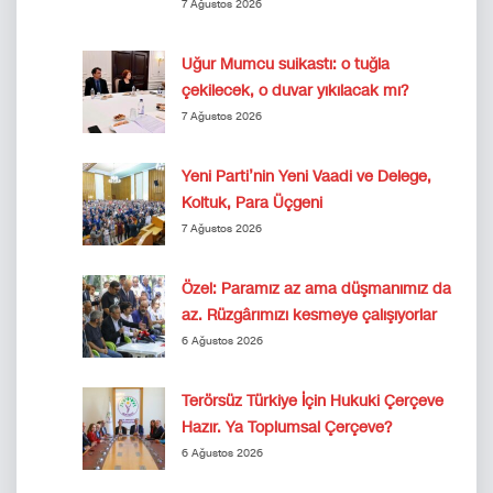
7 Ağustos 2026
Uğur Mumcu suikastı: o tuğla
çekilecek, o duvar yıkılacak mı?
7 Ağustos 2026
Yeni Parti’nin Yeni Vaadi ve Delege,
Koltuk, Para Üçgeni
7 Ağustos 2026
Özel: Paramız az ama düşmanımız da
az. Rüzgârımızı kesmeye çalışıyorlar
6 Ağustos 2026
Terörsüz Türkiye İçin Hukuki Çerçeve
Hazır. Ya Toplumsal Çerçeve?
6 Ağustos 2026