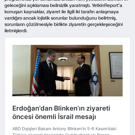
geleceğini açıklaması belirsizlik yaratmıştı. YetkinReport’a
konuşan kaynaklar, ziyaret ile ilgili iki tarafın anlaşmaya
vardığını ancak lojistik sorunlar bulunduğunu belirtmiş,
sorunların çözülmesiyle birlikte ziyaretin gerçekleşeceğini
iletmişlerdi.