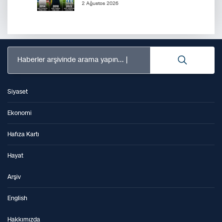
2 Ağustos 2026
Haberler arşivinde arama yapın...
Siyaset
Ekonomi
Hafıza Kartı
Hayat
Arşiv
English
Hakkımızda