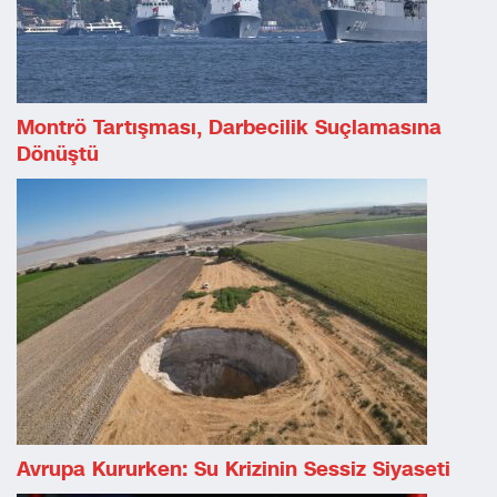
Montrö Tartışması, Darbecilik Suçlamasına
Dönüştü
Avrupa Kururken: Su Krizinin Sessiz Siyaseti