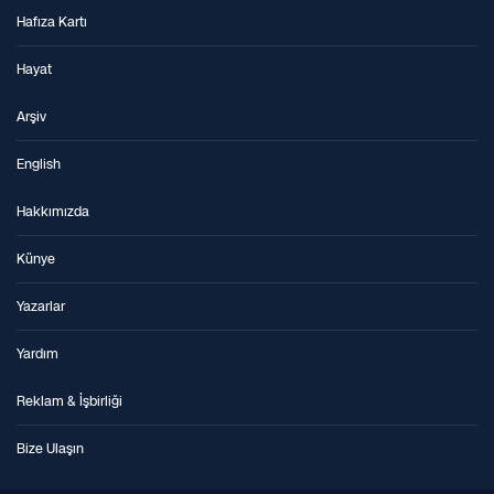
Hafıza Kartı
Hayat
Arşiv
English
Hakkımızda
Künye
Yazarlar
Yardım
Reklam & İşbirliği
Bize Ulaşın