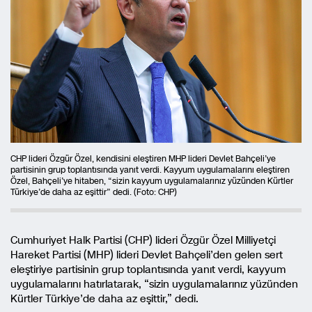
CHP lideri Özgür Özel, kendisini eleştiren MHP lideri Devlet Bahçeli’ye
partisinin grup toplantısında yanıt verdi. Kayyum uygulamalarını eleştiren
Özel, Bahçeli’ye hitaben, “sizin kayyum uygulamalarınız yüzünden Kürtler
Türkiye’de daha az eşittir” dedi. (Foto: CHP)
Cumhuriyet Halk Partisi (CHP) lideri Özgür Özel Milliyetçi
Hareket Partisi (MHP) lideri Devlet Bahçeli’den gelen sert
eleştiriye partisinin grup toplantısında yanıt verdi, kayyum
uygulamalarını hatırlatarak, “sizin uygulamalarınız yüzünden
Kürtler Türkiye’de daha az eşittir,” dedi.