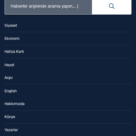
Haberler arşivinde arama yapın...
Siyaset
Ekonomi
Hafıza Kartı
Hayat
Arşiv
English
Hakkımızda
Künye
Yazarlar