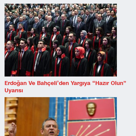
Erdoğan Ve Bahçeli’den Yargıya “hazır Olun”
Uyarısı