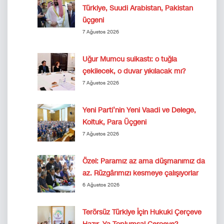
Türkiye, Suudi Arabistan, Pakistan
üçgeni
7 Ağustos 2026
Uğur Mumcu suikastı: o tuğla
çekilecek, o duvar yıkılacak mı?
7 Ağustos 2026
Yeni Parti’nin Yeni Vaadi ve Delege,
Koltuk, Para Üçgeni
7 Ağustos 2026
Özel: Paramız az ama düşmanımız da
az. Rüzgârımızı kesmeye çalışıyorlar
6 Ağustos 2026
Terörsüz Türkiye İçin Hukuki Çerçeve