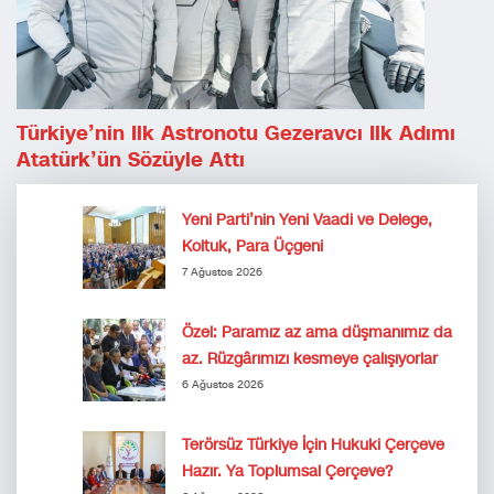
Türkiye’nin Ilk Astronotu Gezeravcı Ilk Adımı
Atatürk’ün Sözüyle Attı
Yeni Parti’nin Yeni Vaadi ve Delege,
Koltuk, Para Üçgeni
7 Ağustos 2026
Özel: Paramız az ama düşmanımız da
az. Rüzgârımızı kesmeye çalışıyorlar
6 Ağustos 2026
Terörsüz Türkiye İçin Hukuki Çerçeve
Hazır. Ya Toplumsal Çerçeve?