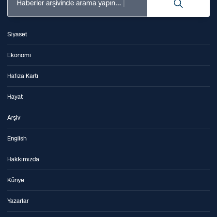
Haberler arşivinde arama yapın...
Siyaset
Ekonomi
Hafıza Kartı
Hayat
Arşiv
English
Hakkımızda
Künye
Yazarlar