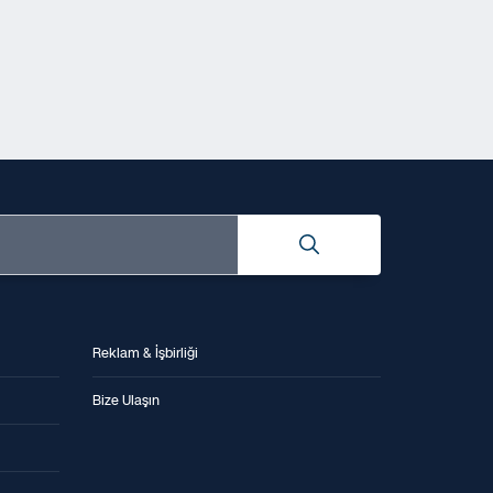
Reklam & İşbirliği
Bize Ulaşın