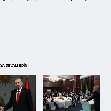
YA DEVAM EDİN