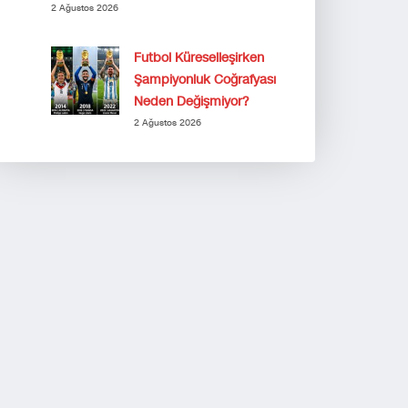
2 Ağustos 2026
Futbol Küreselleşirken
Şampiyonluk Coğrafyası
Neden Değişmiyor?
2 Ağustos 2026