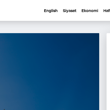
English
Siyaset
Ekonomi
Haf