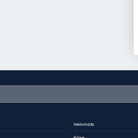
Hakkımızda
Künye