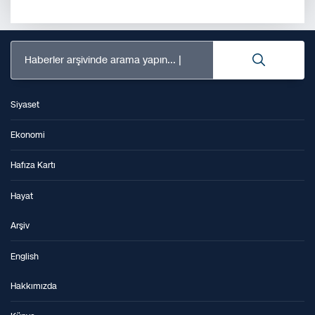
Haberler arşivinde arama yapın...
Siyaset
Ekonomi
Hafıza Kartı
Hayat
Arşiv
English
Hakkımızda