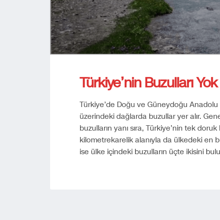
Türkiye’nin Buzulları Yok
Türkiye’de Doğu ve Güneydoğu Anadolu Bö
üzerindeki dağlarda buzullar yer alır. Gen
buzulların yanı sıra, Türkiye’nin tek doruk
kilometrekarelik alanıyla da ülkedeki en 
ise ülke içindeki buzulların üçte ikisini