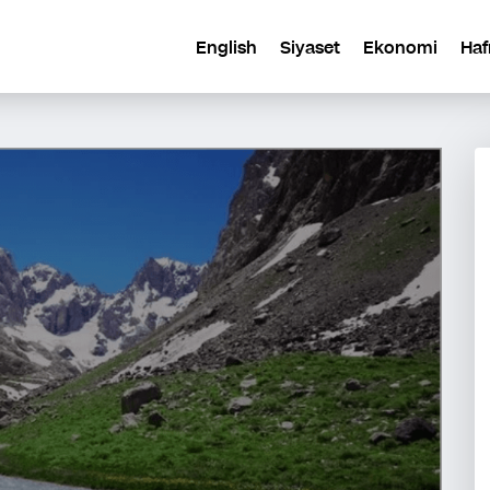
English
Siyaset
Ekonomi
Haf