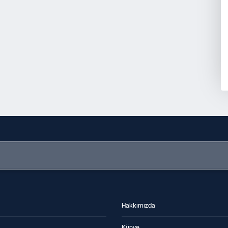
Hakkımızda
Künye