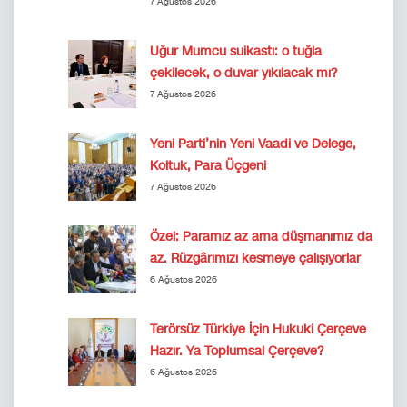
7 Ağustos 2026
Uğur Mumcu suikastı: o tuğla
çekilecek, o duvar yıkılacak mı?
7 Ağustos 2026
Yeni Parti’nin Yeni Vaadi ve Delege,
Koltuk, Para Üçgeni
7 Ağustos 2026
Özel: Paramız az ama düşmanımız da
az. Rüzgârımızı kesmeye çalışıyorlar
6 Ağustos 2026
Terörsüz Türkiye İçin Hukuki Çerçeve
Hazır. Ya Toplumsal Çerçeve?
6 Ağustos 2026