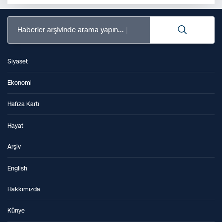
Haberler arşivinde arama yapın...
Siyaset
Ekonomi
Hafıza Kartı
Hayat
Arşiv
English
Hakkımızda
Künye