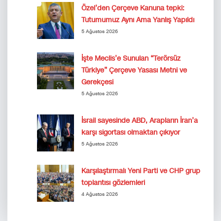
Özel’den Çerçeve Kanuna tepki:
Tutumumuz Aynı Ama Yanlış Yapıldı
5 Ağustos 2026
İşte Meclis’e Sunulan “Terörsüz
Türkiye” Çerçeve Yasası Metni ve
Gerekçesi
5 Ağustos 2026
İsrail sayesinde ABD, Arapların İran’a
karşı sigortası olmaktan çıkıyor
5 Ağustos 2026
Karşılaştırmalı Yeni Parti ve CHP grup
toplantısı gözlemleri
4 Ağustos 2026