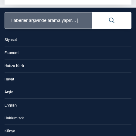
Haberler arşivinde arama yapın...
Siyaset
Ekonomi
Hafıza Kartı
Hayat
Arşiv
English
Hakkımızda
Künye