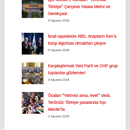
Türkiye” Çerçeve Yasası Metni ve
Gerekçesi
5 Ağustos 2026
İsrail sayesinde ABD, Arapların İran’a
karşı sigortası olmaktan çıkıyor
5 Ağustos 2026
Karşılaştırmalı Yeni Parti ve CHP grup
toplantısı gözlemleri
4 Ağustos 2026
Öcalan “Yetmez ama, evet” dedi,
Terörsüz Türkiye yasasında top
Meclis’te
3 Ağustos 2026