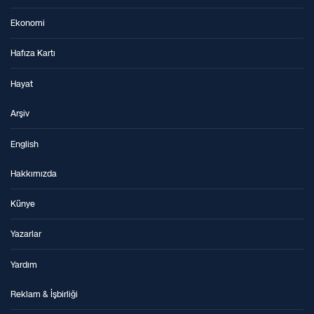
Ekonomi
Hafıza Kartı
Hayat
Arşiv
English
Hakkımızda
Künye
Yazarlar
Yardım
Reklam & İşbirliği