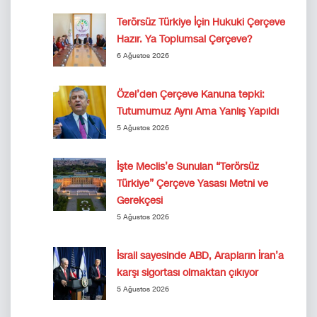
Terörsüz Türkiye İçin Hukuki Çerçeve
Hazır. Ya Toplumsal Çerçeve?
6 Ağustos 2026
Özel’den Çerçeve Kanuna tepki:
Tutumumuz Aynı Ama Yanlış Yapıldı
5 Ağustos 2026
İşte Meclis’e Sunulan “Terörsüz
Türkiye” Çerçeve Yasası Metni ve
Gerekçesi
5 Ağustos 2026
İsrail sayesinde ABD, Arapların İran’a
karşı sigortası olmaktan çıkıyor
5 Ağustos 2026