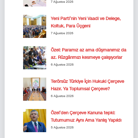
7 Ağustos 2026
Yeni Parti’nin Yeni Vaadi ve Delege,
Koltuk, Para Üçgeni
7 Ağustos 2026
Özel: Paramız az ama düşmanımız da
az. Rüzgârımızı kesmeye çalışıyorlar
6 Ağustos 2026
Terörsüz Türkiye İçin Hukuki Çerçeve
Hazır. Ya Toplumsal Çerçeve?
6 Ağustos 2026
Özel’den Çerçeve Kanuna tepki:
Tutumumuz Aynı Ama Yanlış Yapıldı
5 Ağustos 2026