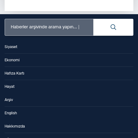
Haberler arşivinde arama yapın...
Siyaset
Ekonomi
Hafıza Kartı
Hayat
Arşiv
English
Hakkımızda