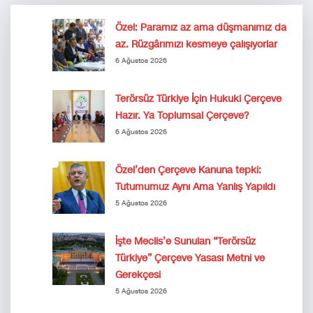
Özel: Paramız az ama düşmanımız da
az. Rüzgârımızı kesmeye çalışıyorlar
6 Ağustos 2026
Terörsüz Türkiye İçin Hukuki Çerçeve
Hazır. Ya Toplumsal Çerçeve?
6 Ağustos 2026
Özel’den Çerçeve Kanuna tepki:
Tutumumuz Aynı Ama Yanlış Yapıldı
5 Ağustos 2026
İşte Meclis’e Sunulan “Terörsüz
Türkiye” Çerçeve Yasası Metni ve
Gerekçesi
5 Ağustos 2026