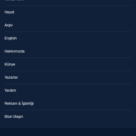
Hayat
Arşiv
English
Hakkımızda
Künye
Yazarlar
Yardım
Reklam & İşbirliği
Bize Ulaşın