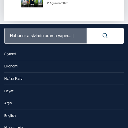
2 Ağustos 2026
Haberler arşivinde arama yapın...
Siyaset
Ekonomi
Hafıza Kartı
Hayat
Arşiv
English
Hakkımızda