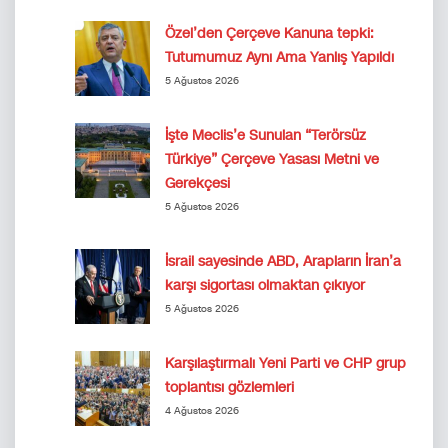
Özel’den Çerçeve Kanuna tepki:
Tutumumuz Aynı Ama Yanlış Yapıldı
5 Ağustos 2026
İşte Meclis’e Sunulan “Terörsüz
Türkiye” Çerçeve Yasası Metni ve
Gerekçesi
5 Ağustos 2026
İsrail sayesinde ABD, Arapların İran’a
karşı sigortası olmaktan çıkıyor
5 Ağustos 2026
Karşılaştırmalı Yeni Parti ve CHP grup
toplantısı gözlemleri
4 Ağustos 2026