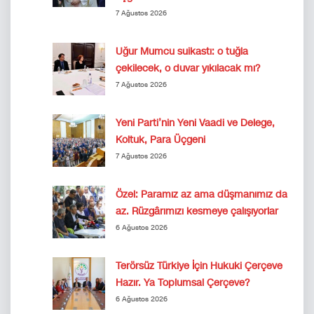
7 Ağustos 2026
Uğur Mumcu suikastı: o tuğla
çekilecek, o duvar yıkılacak mı?
7 Ağustos 2026
Yeni Parti’nin Yeni Vaadi ve Delege,
Koltuk, Para Üçgeni
7 Ağustos 2026
Özel: Paramız az ama düşmanımız da
az. Rüzgârımızı kesmeye çalışıyorlar
6 Ağustos 2026
Terörsüz Türkiye İçin Hukuki Çerçeve
Hazır. Ya Toplumsal Çerçeve?
6 Ağustos 2026