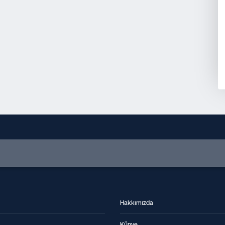
Hakkımızda
Künye