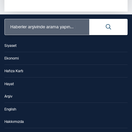
Haberler arşivinde arama yapın...
Siyaset
Ekonomi
Hafıza Kartı
Hayat
Arşiv
English
Hakkımızda