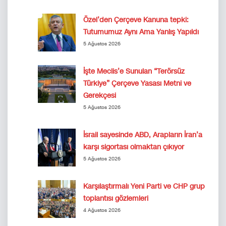
Özel’den Çerçeve Kanuna tepki:
Tutumumuz Aynı Ama Yanlış Yapıldı
5 Ağustos 2026
İşte Meclis’e Sunulan “Terörsüz
Türkiye” Çerçeve Yasası Metni ve
Gerekçesi
5 Ağustos 2026
İsrail sayesinde ABD, Arapların İran’a
karşı sigortası olmaktan çıkıyor
5 Ağustos 2026
Karşılaştırmalı Yeni Parti ve CHP grup
toplantısı gözlemleri
4 Ağustos 2026