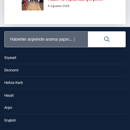
6 Ağustos 2026
Haberler arşivinde arama yapın...
Siyaset
Ekonomi
Hafıza Kartı
Hayat
Arşiv
English