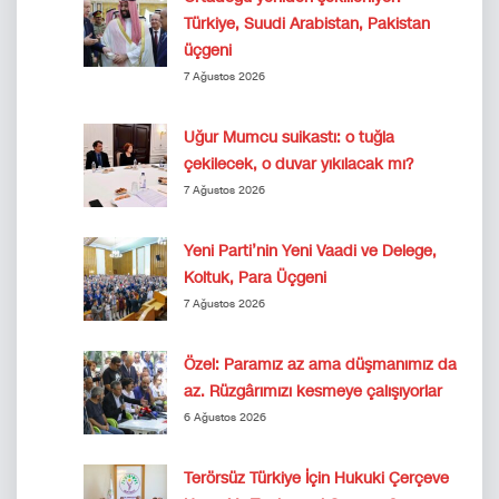
Türkiye, Suudi Arabistan, Pakistan
üçgeni
7 Ağustos 2026
Uğur Mumcu suikastı: o tuğla
çekilecek, o duvar yıkılacak mı?
7 Ağustos 2026
Yeni Parti’nin Yeni Vaadi ve Delege,
Koltuk, Para Üçgeni
7 Ağustos 2026
Özel: Paramız az ama düşmanımız da
az. Rüzgârımızı kesmeye çalışıyorlar
6 Ağustos 2026
Terörsüz Türkiye İçin Hukuki Çerçeve