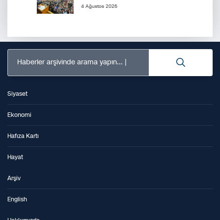
4 Ağustos 2026
Haberler arşivinde arama yapın...
Siyaset
Ekonomi
Hafıza Kartı
Hayat
Arşiv
English