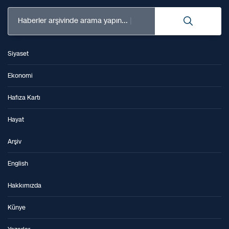
Haberler arşivinde arama yapın...
Siyaset
Ekonomi
Hafıza Kartı
Hayat
Arşiv
English
Hakkımızda
Künye