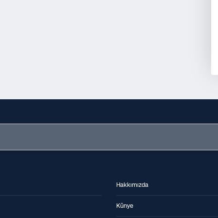
Hakkımızda
Künye