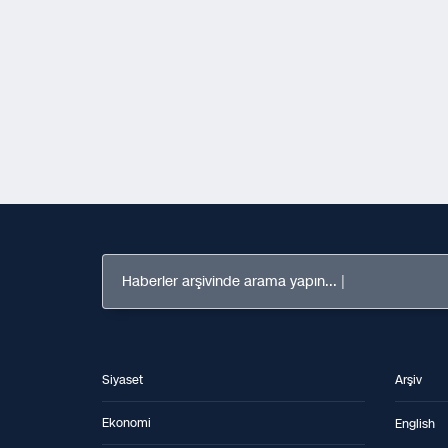
Haberler arşivinde arama yapın...
Siyaset
Arşiv
Ekonomi
English