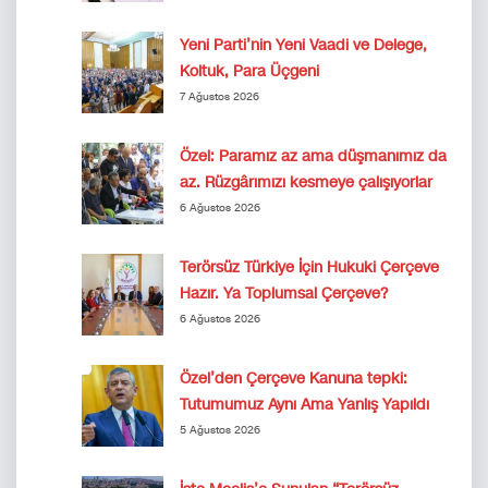
Yeni Parti’nin Yeni Vaadi ve Delege,
Koltuk, Para Üçgeni
7 Ağustos 2026
Özel: Paramız az ama düşmanımız da
az. Rüzgârımızı kesmeye çalışıyorlar
6 Ağustos 2026
Terörsüz Türkiye İçin Hukuki Çerçeve
Hazır. Ya Toplumsal Çerçeve?
6 Ağustos 2026
Özel’den Çerçeve Kanuna tepki:
Tutumumuz Aynı Ama Yanlış Yapıldı
5 Ağustos 2026