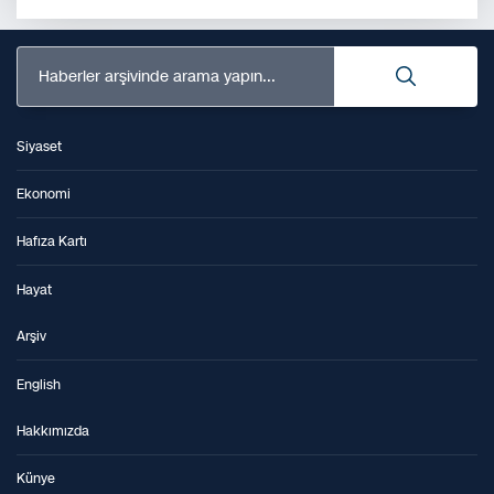
Haberler arşivinde arama yapın...
Siyaset
Ekonomi
Hafıza Kartı
Hayat
Arşiv
English
Hakkımızda
Künye