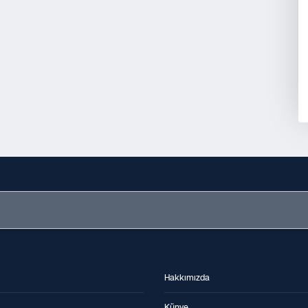
Hakkımızda
Künye