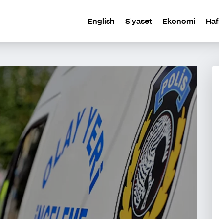
English
Siyaset
Ekonomi
Haf