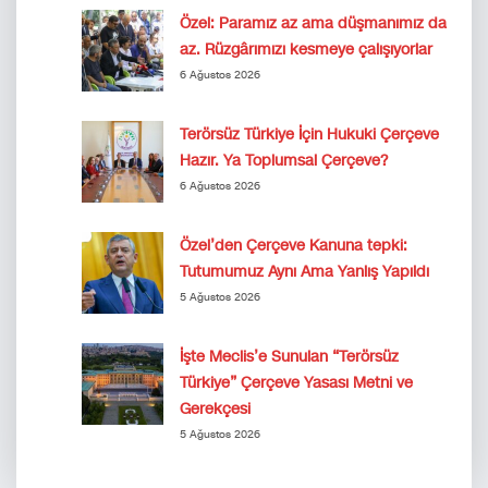
Özel: Paramız az ama düşmanımız da
az. Rüzgârımızı kesmeye çalışıyorlar
6 Ağustos 2026
Terörsüz Türkiye İçin Hukuki Çerçeve
Hazır. Ya Toplumsal Çerçeve?
6 Ağustos 2026
Özel’den Çerçeve Kanuna tepki:
Tutumumuz Aynı Ama Yanlış Yapıldı
5 Ağustos 2026
İşte Meclis’e Sunulan “Terörsüz
Türkiye” Çerçeve Yasası Metni ve
Gerekçesi
5 Ağustos 2026