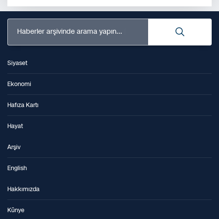
Haberler arşivinde arama yapın...
Siyaset
Ekonomi
Hafıza Kartı
Hayat
Arşiv
English
Hakkımızda
Künye