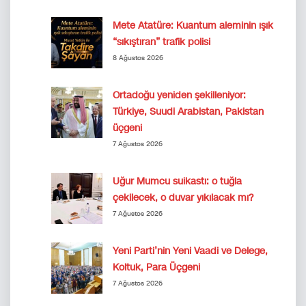
Mete Atatüre: Kuantum aleminin ışık
“sıkıştıran” trafik polisi
8 Ağustos 2026
Ortadoğu yeniden şekilleniyor:
Türkiye, Suudi Arabistan, Pakistan
üçgeni
7 Ağustos 2026
Uğur Mumcu suikastı: o tuğla
çekilecek, o duvar yıkılacak mı?
7 Ağustos 2026
Yeni Parti’nin Yeni Vaadi ve Delege,
Koltuk, Para Üçgeni
7 Ağustos 2026