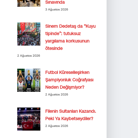
Sınavında
3 Ağustos 2026
Sinem Dedetaş da “Kuyu
tipinde”: tutuksuz
yargılama korkusunun
ötesinde
2 Ağustos 2026
Futbol Küreselleşirken
Şampiyonluk Coğrafyası
Neden Değişmiyor?
2 Ağustos 2026
Filenin Sultanları Kazandı.
Peki Ya Kaybetseydiler?
2 Ağustos 2026