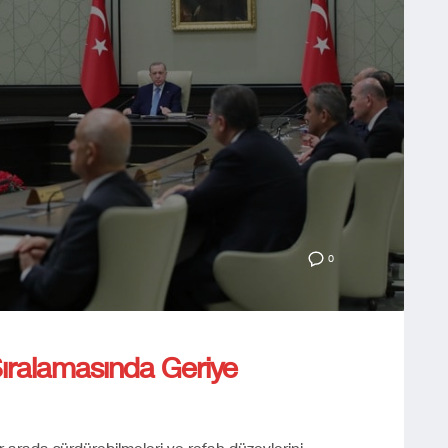
0
Sıralamasında Geriye