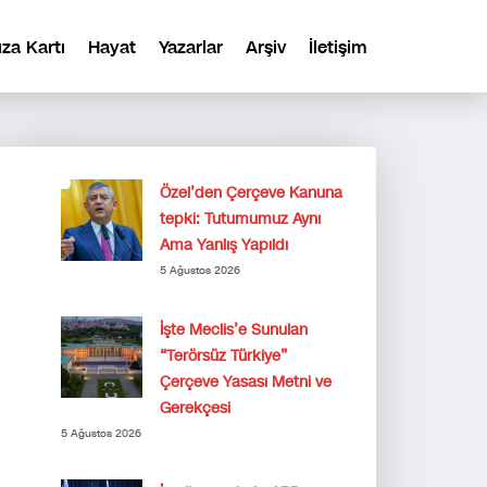
ıza Kartı
Hayat
Yazarlar
Arşiv
İletişim
Özel’den Çerçeve Kanuna
tepki: Tutumumuz Aynı
Ama Yanlış Yapıldı
5 Ağustos 2026
İşte Meclis’e Sunulan
“Terörsüz Türkiye”
Çerçeve Yasası Metni ve
Gerekçesi
5 Ağustos 2026