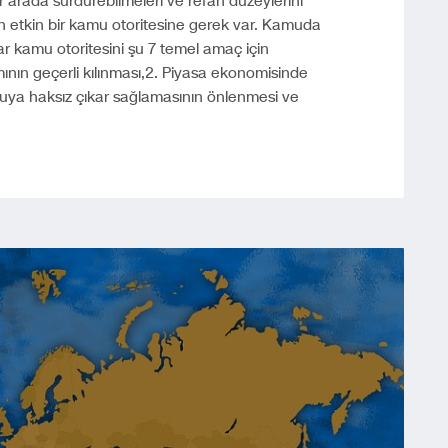
ir arada sürdürebilmeleri ve refah düzeylerini
için etkin bir kamu otoritesine gerek var. Kamuda
ar kamu otoritesini şu 7 temel amaç için
mının geçerli kılınması,2. Piyasa ekonomisinde
uya haksız çıkar sağlamasının önlenmesi ve