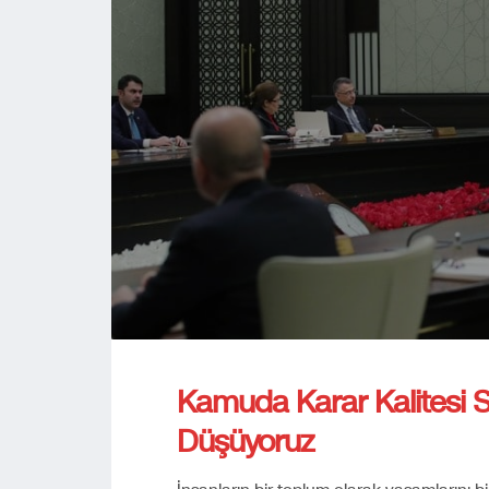
Kamuda Karar Kalitesi 
Düşüyoruz