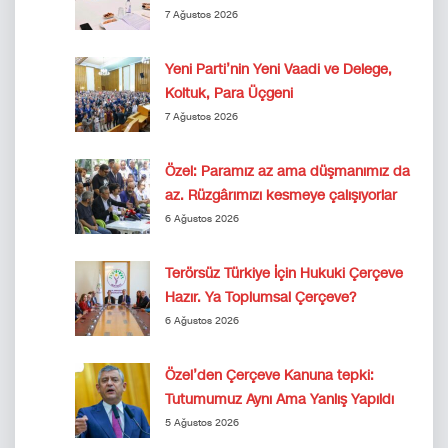
7 Ağustos 2026
Yeni Parti’nin Yeni Vaadi ve Delege,
Koltuk, Para Üçgeni
7 Ağustos 2026
Özel: Paramız az ama düşmanımız da
az. Rüzgârımızı kesmeye çalışıyorlar
6 Ağustos 2026
Terörsüz Türkiye İçin Hukuki Çerçeve
Hazır. Ya Toplumsal Çerçeve?
6 Ağustos 2026
Özel’den Çerçeve Kanuna tepki:
Tutumumuz Aynı Ama Yanlış Yapıldı
5 Ağustos 2026