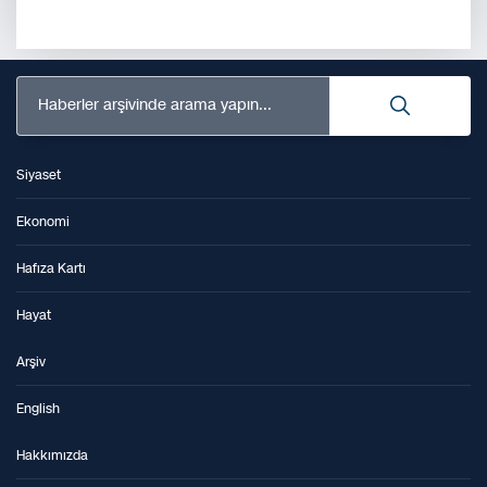
Haberler arşivinde arama yapın...
Siyaset
Ekonomi
Hafıza Kartı
Hayat
Arşiv
English
Hakkımızda