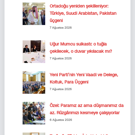
Ortadoğu yeniden şekilleniyor:
Türkiye, Suudi Arabistan, Pakistan
üçgeni
7 Ağustos 2026
Uğur Mumcu suikastı: o tuğla
çekilecek, o duvar yıkılacak mı?
7 Ağustos 2026
Yeni Parti’nin Yeni Vaadi ve Delege,
Koltuk, Para Üçgeni
7 Ağustos 2026
Özel: Paramız az ama düşmanımız da
az. Rüzgârımızı kesmeye çalışıyorlar
6 Ağustos 2026