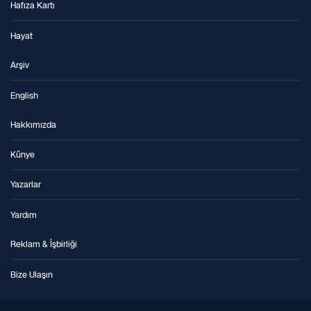
Hafıza Kartı
Hayat
Arşiv
English
Hakkımızda
Künye
Yazarlar
Yardım
Reklam & İşbirliği
Bize Ulaşın