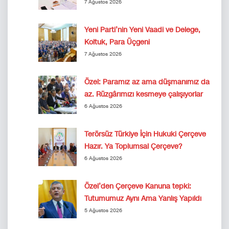
7 Ağustos 2026
Yeni Parti’nin Yeni Vaadi ve Delege,
Koltuk, Para Üçgeni
7 Ağustos 2026
Özel: Paramız az ama düşmanımız da
az. Rüzgârımızı kesmeye çalışıyorlar
6 Ağustos 2026
Terörsüz Türkiye İçin Hukuki Çerçeve
Hazır. Ya Toplumsal Çerçeve?
6 Ağustos 2026
Özel’den Çerçeve Kanuna tepki:
Tutumumuz Aynı Ama Yanlış Yapıldı
5 Ağustos 2026